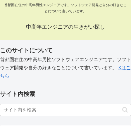
首都圏在住の中高年男性エンジニアです。ソフトウェア開発と自分の好きなこ
とについて書いています。
中高年エンジニアの生きがい探し
このサイトについて
首都圏在住の中高年男性ソフトウェアエンジニアです。ソフト
ウェア開発や自分の好きなことについて書いています。
Xはこ
ちら
サイト内検索