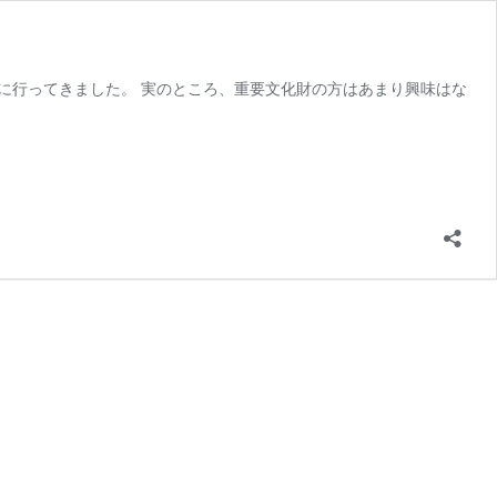
」を見に行ってきました。 実のところ、重要文化財の方はあまり興味はな