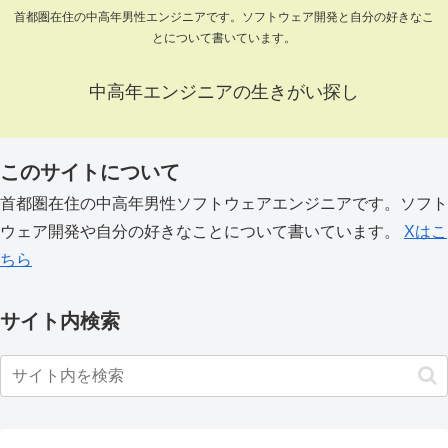
首都圏在住の中高年男性エンジニアです。ソフトウェア開発と自分の好きなこ
とについて書いています。
中高年エンジニアの生きがい探し
このサイトについて
首都圏在住の中高年男性ソフトウェアエンジニアです。ソフト
ウェア開発や自分の好きなことについて書いています。
Xはこ
ちら
サイト内検索