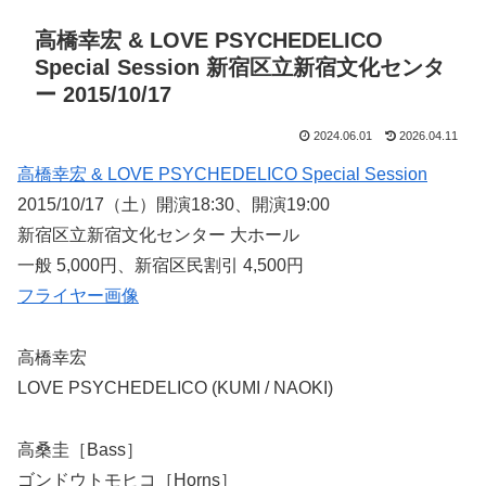
高橋幸宏 & LOVE PSYCHEDELICO
Special Session 新宿区立新宿文化センタ
ー 2015/10/17
2024.06.01
2026.04.11
高橋幸宏 & LOVE PSYCHEDELICO Special Session
2015/10/17（土）開演18:30、開演19:00
新宿区立新宿文化センター 大ホール
一般 5,000円、新宿区民割引 4,500円
フライヤー画像
高橋幸宏
LOVE PSYCHEDELICO (KUMI / NAOKI)
高桑圭［Bass］
ゴンドウトモヒコ［Horns］