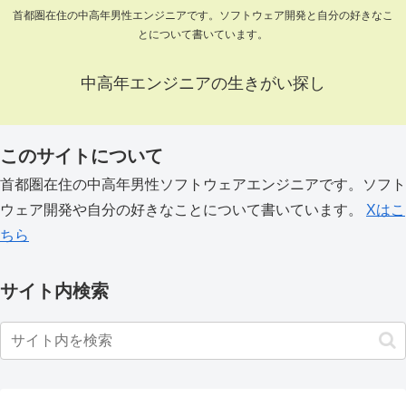
首都圏在住の中高年男性エンジニアです。ソフトウェア開発と自分の好きなこ
とについて書いています。
中高年エンジニアの生きがい探し
このサイトについて
首都圏在住の中高年男性ソフトウェアエンジニアです。ソフト
ウェア開発や自分の好きなことについて書いています。
Xはこ
ちら
サイト内検索