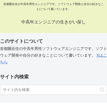
首都圏在住の中高年男性エンジニアです。ソフトウェア開発と自分の好きなこ
とについて書いています。
中高年エンジニアの生きがい探し
このサイトについて
首都圏在住の中高年男性ソフトウェアエンジニアです。ソフト
ウェア開発や自分の好きなことについて書いています。
Xはこ
ちら
サイト内検索