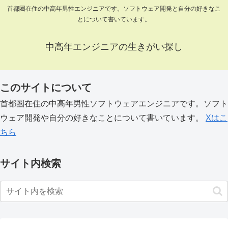
首都圏在住の中高年男性エンジニアです。ソフトウェア開発と自分の好きなこ
とについて書いています。
中高年エンジニアの生きがい探し
このサイトについて
首都圏在住の中高年男性ソフトウェアエンジニアです。ソフト
ウェア開発や自分の好きなことについて書いています。
Xはこ
ちら
サイト内検索