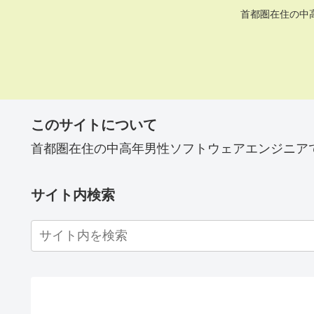
首都圏在住の中
このサイトについて
首都圏在住の中高年男性ソフトウェアエンジニア
サイト内検索