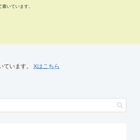
て書いています。
いています。
Xはこちら