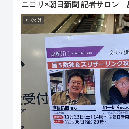
ニコリ×朝日新聞 記者サロン
おでかけ