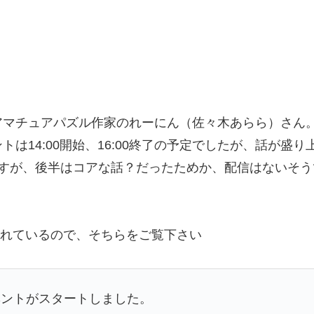
アマチュアパズル作家のれーにん（佐々木あらら）さん
14:00開始、16:00終了の予定でしたが、話が盛り
ですが、後半はコアな話？だったためか、配信はないそ
されているので、そちらをご覧下さい
ベントがスタートしました。