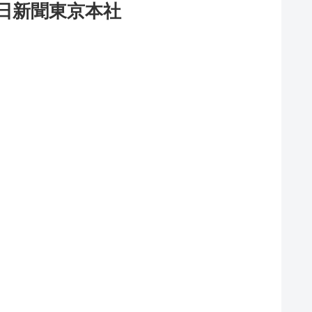
日新聞東京本社