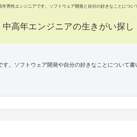
高年男性エンジニアです。ソフトウェア開発と自分の好きなことについ
中高年エンジニアの生きがい探し
です。ソフトウェア開発や自分の好きなことについて書