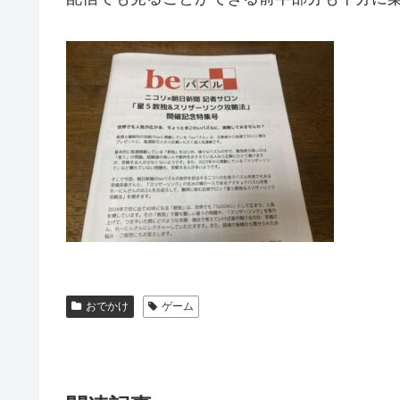
おでかけ
ゲーム