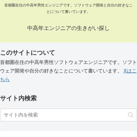
首都圏在住の中高年男性エンジニアです。ソフトウェア開発と自分の好きなこ
とについて書いています。
中高年エンジニアの生きがい探し
このサイトについて
首都圏在住の中高年男性ソフトウェアエンジニアです。ソフト
ウェア開発や自分の好きなことについて書いています。
Xはこ
ちら
サイト内検索