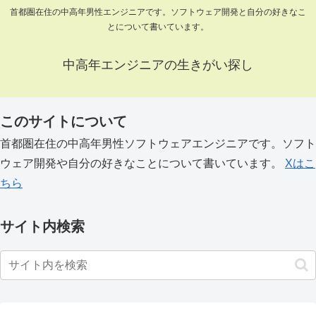
首都圏在住の中高年男性エンジニアです。ソフトウェア開発と自分の好きなこ
とについて書いています。
中高年エンジニアの生きがい探し
このサイトについて
首都圏在住の中高年男性ソフトウェアエンジニアです。ソフト
ウェア開発や自分の好きなことについて書いています。
Xはこ
ちら
サイト内検索