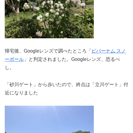
帰宅後、Googleレンズで調べたところ「
ビバーナム スノ
ーボール
」と判定されました。Googleレンズ、恐るべ
し。
「砂川ゲート」から歩いたので、終点は「立川ゲート」付
近になりました