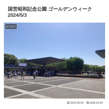
国営昭和記念公園 ゴールデンウィーク
2024/5/3
おでかけ
2024.05.04
2026.03.29