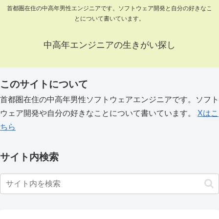
首都圏在住の中高年男性エンジニアです。ソフトウェア開発と自分の好きなこ
とについて書いています。
中高年エンジニアの生きがい探し
このサイトについて
首都圏在住の中高年男性ソフトウェアエンジニアです。ソフト
ウェア開発や自分の好きなことについて書いています。
Xはこ
ちら
サイト内検索