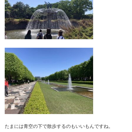
たまには青空の下で散歩するのもいいもんですね。