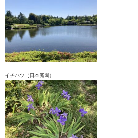
イチハツ（日本庭園）