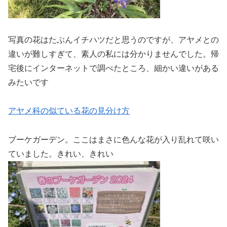
写真の花はたぶんイチハツだと思うのですが、アヤメとの
違いが難しすぎて、素人の私には分かりませんでした。帰
宅後にインターネットで調べたところ、細かい違いがある
みたいです
アヤメ科の似ている花の見分け方
ブーケガーデン。ここはまさに色んな花が入り乱れて咲い
ていました。きれい、きれい