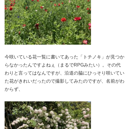
今咲いている花一覧に書いてあった「トチノキ」が見つか
らなかったんですよねぇ（まるでRPGみたい）。その代
わりと言ってはなんですが、沿道の脇にひっそり咲いてい
た花がきれいだったので撮影してみたのですが、名前がわ
からず、