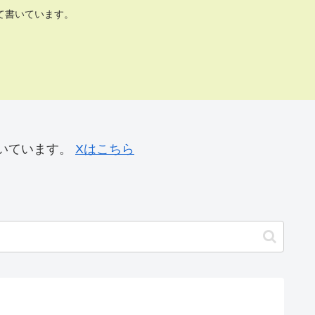
て書いています。
いています。
Xはこちら