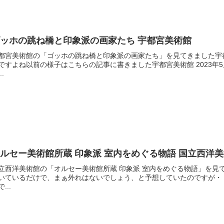
ッホの跳ね橋と印象派の画家たち 宇都宮美術館
都宮美術館の「ゴッホの跳ね橋と印象派の画家たち」を見てきました宇
ですよね以前の様子はこちらの記事に書きました宇都宮美術館 2023
..
ルセー美術館所蔵 印象派 室内をめぐる物語 国立西洋
立西洋美術館の「オルセー美術館所蔵 印象派 室内をめぐる物語」を見
いているだけで、まぁ外れはないでしょう、と予想していたのですが・
...