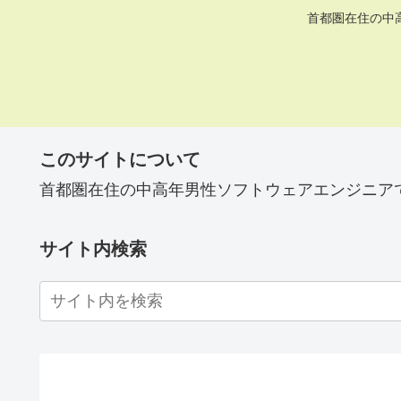
首都圏在住の中
このサイトについて
首都圏在住の中高年男性ソフトウェアエンジニア
サイト内検索