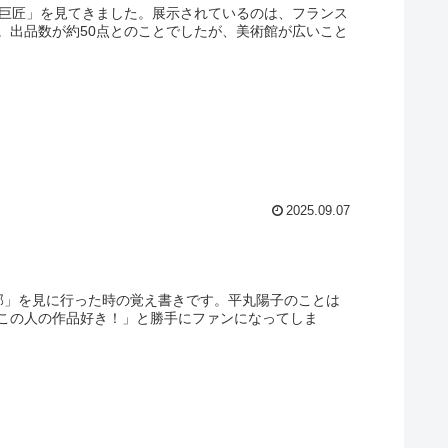
の巨匠」を見てきました。展示されているのは、フランス
。出品数が約50点とのことでしたが、美術館が広いこと
2025.09.07
輪郭」を見に行った時の覚え書きです。平丸陽子のことは
「この人の作品好き！」と勝手にファンになってしま