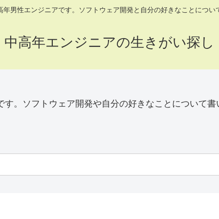
高年男性エンジニアです。ソフトウェア開発と自分の好きなことについ
中高年エンジニアの生きがい探し
です。ソフトウェア開発や自分の好きなことについて書