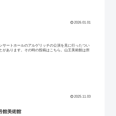
2026.01.01
ンサートホールのアルゲリッチの公演を見に行ったつい
とがあります。その時の投稿はこちら。山王美術館は所
2025.11.03
号館美術館