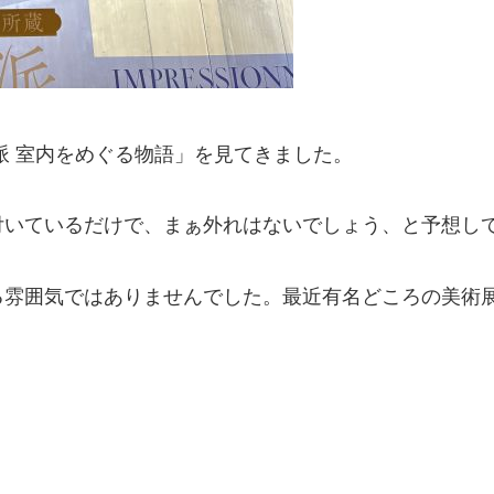
派 室内をめぐる物語」を見てきました。
付いているだけで、まぁ外れはないでしょう、と予想し
る雰囲気ではありませんでした。最近有名どころの美術