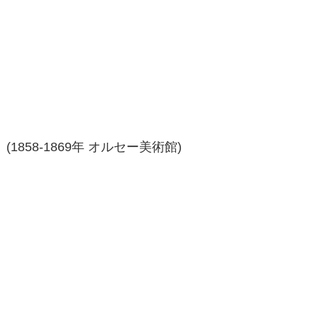
858-1869年 オルセー美術館)