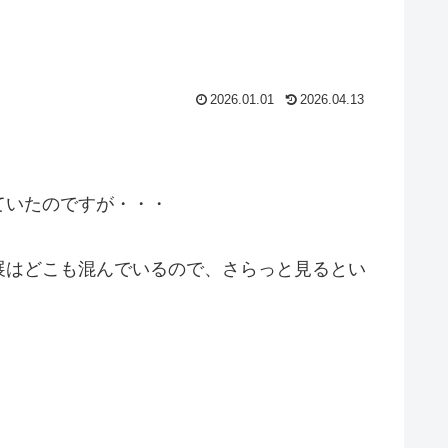
2026.01.01
2026.04.13
ていたのですが・・・
展はどこも混んでいるので、さらっと見るとい