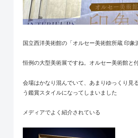
国立西洋美術館の「オルセー美術館所蔵 印象
恒例の大型美術展ですね。オルセー美術館と
会場はかなり混んでいて、あまりゆっくり見
う鑑賞スタイルになってしまいました
メディアでよく紹介されている