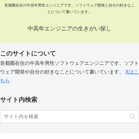
首都圏在住の中高年男性エンジニアです。ソフトウェア開発と自分の好きなこ
とについて書いています。
中高年エンジニアの生きがい探し
このサイトについて
首都圏在住の中高年男性ソフトウェアエンジニアです。ソフト
ウェア開発や自分の好きなことについて書いています。
Xはこ
ちら
サイト内検索