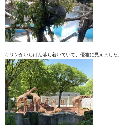
キリンがいちばん落ち着いていて、優雅に見えました。