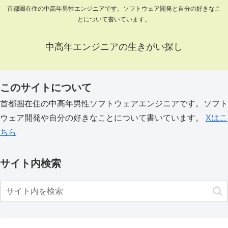
首都圏在住の中高年男性エンジニアです。ソフトウェア開発と自分の好きなこ
とについて書いています。
中高年エンジニアの生きがい探し
このサイトについて
首都圏在住の中高年男性ソフトウェアエンジニアです。ソフト
ウェア開発や自分の好きなことについて書いています。
Xはこ
ちら
サイト内検索