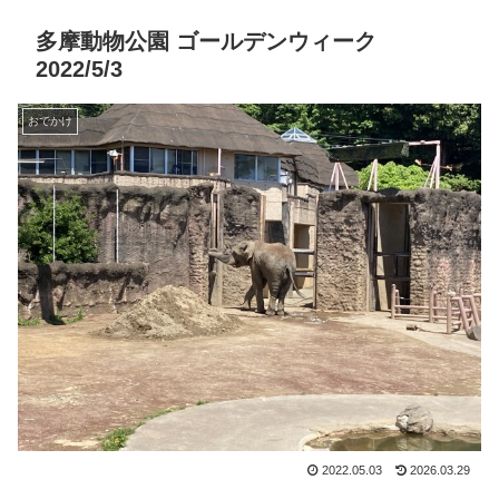
多摩動物公園 ゴールデンウィーク
2022/5/3
おでかけ
2022.05.03
2026.03.29