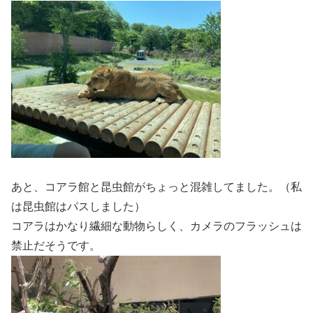
あと、コアラ館と昆虫館がちょっと混雑してました。（私
は昆虫館はパスしました）
コアラはかなり繊細な動物らしく、カメラのフラッシュは
禁止だそうです。