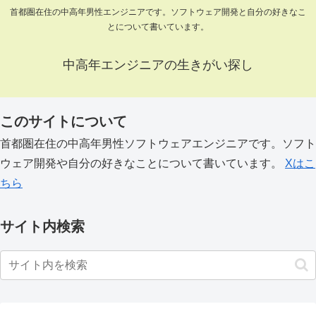
首都圏在住の中高年男性エンジニアです。ソフトウェア開発と自分の好きなこ
とについて書いています。
中高年エンジニアの生きがい探し
このサイトについて
首都圏在住の中高年男性ソフトウェアエンジニアです。ソフト
ウェア開発や自分の好きなことについて書いています。
Xはこ
ちら
サイト内検索