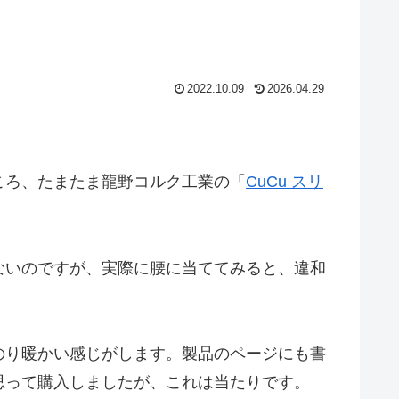
2022.10.09
2026.04.29
ころ、たまたま龍野コルク工業の「
CuCu スリ
ないのですが、実際に腰に当ててみると、違和
のり暖かい感じがします。製品のページにも書
思って購入しましたが、これは当たりです。