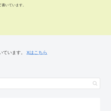
て書いています。
いています。
Xはこちら