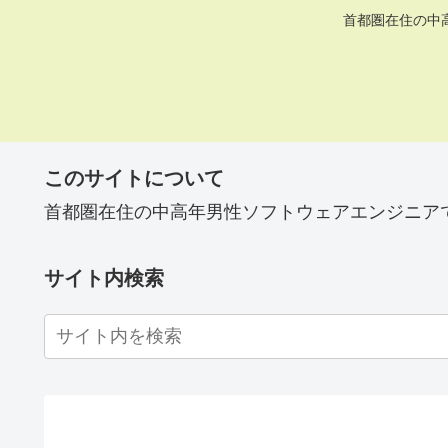
首都圏在住の中
このサイトについて
首都圏在住の中高年男性ソフトウェアエンジニア
サイト内検索