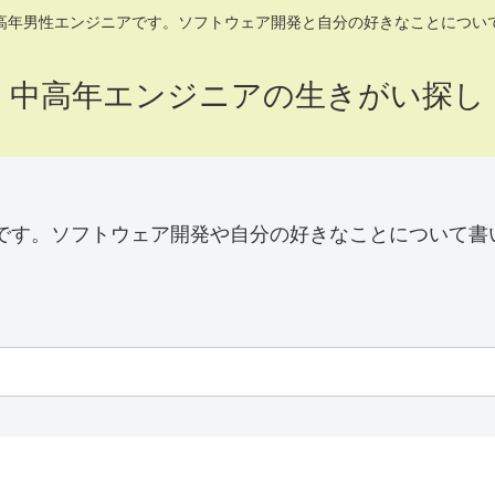
高年男性エンジニアです。ソフトウェア開発と自分の好きなことについ
中高年エンジニアの生きがい探し
です。ソフトウェア開発や自分の好きなことについて書