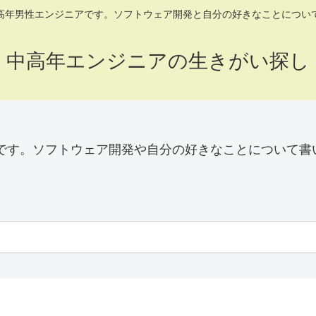
高年男性エンジニアです。ソフトウェア開発と自分の好きなことについ
中高年エンジニアの生きがい探し
です。ソフトウェア開発や自分の好きなことについて書