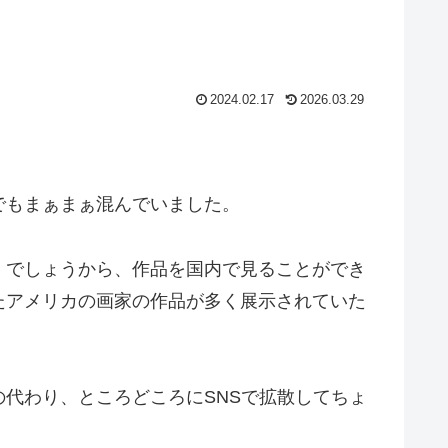
2024.02.17
2026.03.29
でもまぁまぁ混んでいました。
）でしょうから、作品を国内で見ることができ
たアメリカの画家の作品が多く展示されていた
代わり、ところどころにSNSで拡散してちょ