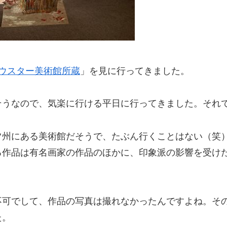
 ウスター美術館所蔵
」を見に行ってきました。
そうなので、気楽に行ける平日に行ってきました。それ
ツ州にある美術館だそうで、たぶん行くことはない（笑
る作品は有名画家の作品のほかに、印象派の影響を受け
可でして、作品の写真は撮れなかったんですよね。その
た。