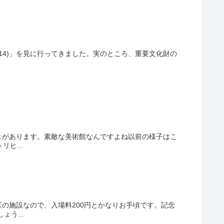
5.14)」を見に行ってきました。実のところ、重要文化財の
とがあります。素敵な美術館なんですよね以前の様子はこ
ヒ...
の施設なので、入場料200円とかなりお手頃です。記念
う...