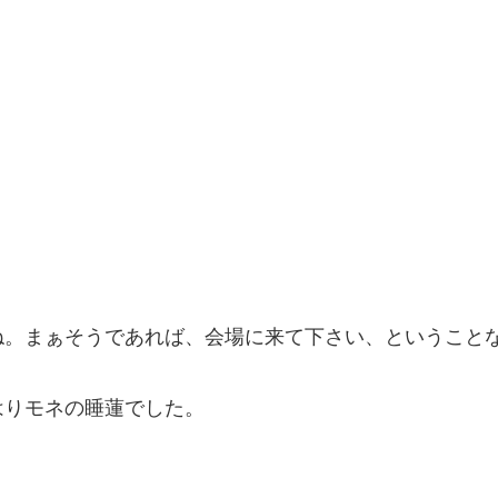
ね。まぁそうであれば、会場に来て下さい、ということ
はりモネの睡蓮でした。