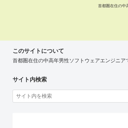
首都圏在住の中
このサイトについて
首都圏在住の中高年男性ソフトウェアエンジニア
サイト内検索