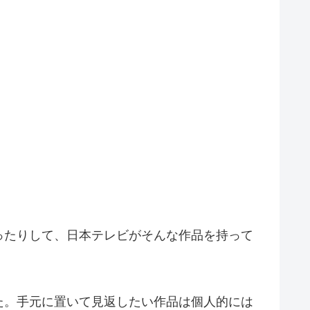
ったりして、日本テレビがそんな作品を持って
た。手元に置いて見返したい作品は個人的には