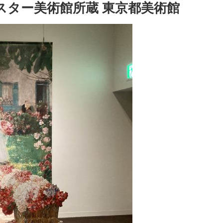
スター美術館所蔵 東京都美術館