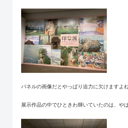
パネルの画像だとやっぱり迫力に欠けますよ
展示作品の中でひときわ輝いていたのは、や