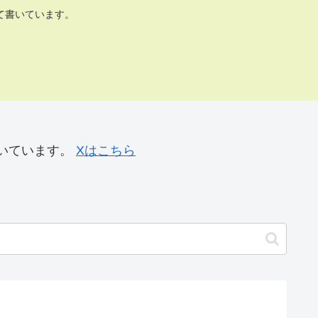
て書いています。
いています。
Xはこちら