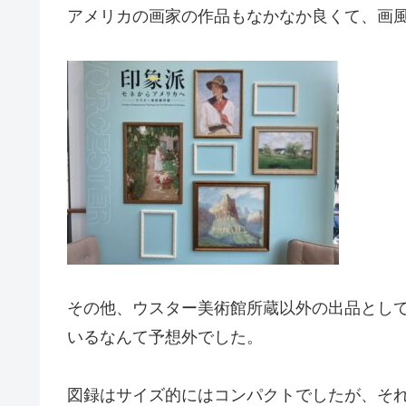
アメリカの画家の作品もなかなか良くて、画
その他、ウスター美術館所蔵以外の出品とし
いるなんて予想外でした。
図録はサイズ的にはコンパクトでしたが、そ