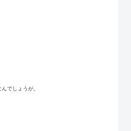
なんでしょうが。