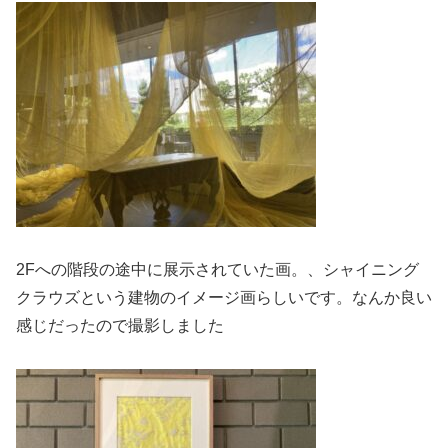
2Fへの階段の途中に展示されていた画。、シャイニング
クラウズという建物のイメージ画らしいです。なんか良い
感じだったので撮影しました