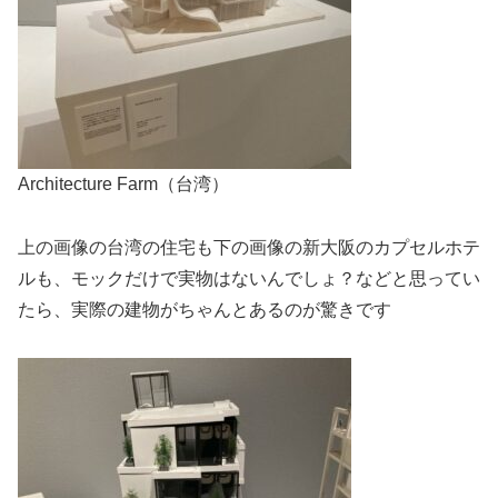
Architecture Farm（台湾）
上の画像の台湾の住宅も下の画像の新大阪のカプセルホテ
ルも、モックだけで実物はないんでしょ？などと思ってい
たら、実際の建物がちゃんとあるのが驚きです