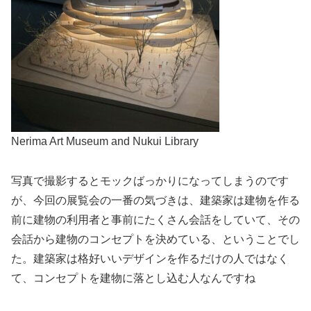
Nerima Art Museum and Nukui Library
写真で撮影するとモックばっかりになってしまうのです
が、今回の展覧会の一番の気づきは、建築家は建物を作る
前に建物の利用者と事前にたくさん会話をしていて、その
会話から建物のコンセプトを決めている、ということでし
た。建築家は格好いいデザインを作るだけの人ではなく
て、コンセプトを建物に落とし込む人なんですね