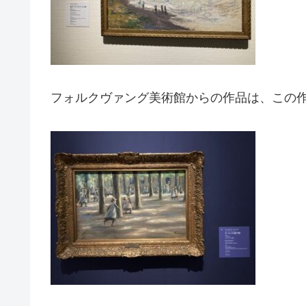
フォルクヴァング美術館からの作品は、この