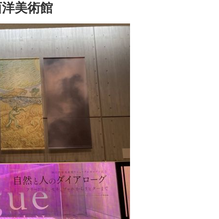
西洋美術館