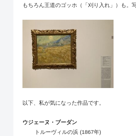
もちろん王道のゴッホ（「刈り入れ」）も。
以下、私が気になった作品です。
ウジェーヌ・ブーダン
トルーヴィルの浜 (1867年)