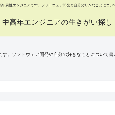
高年男性エンジニアです。ソフトウェア開発と自分の好きなことについ
中高年エンジニアの生きがい探し
です。ソフトウェア開発や自分の好きなことについて書