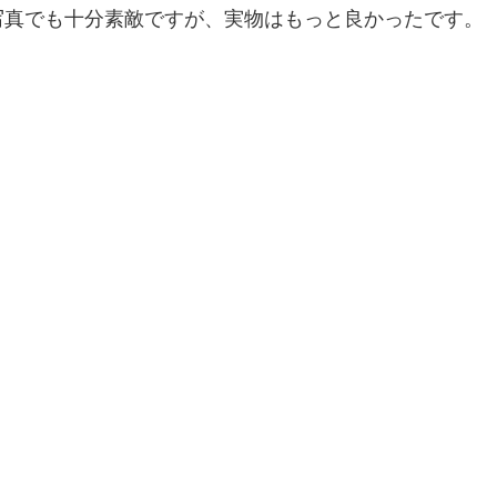
写真でも十分素敵ですが、実物はもっと良かったです。