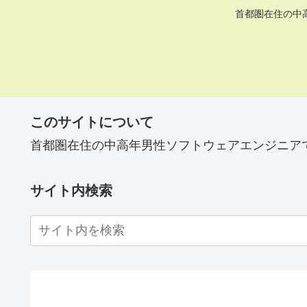
首都圏在住の中
このサイトについて
首都圏在住の中高年男性ソフトウェアエンジニア
サイト内検索