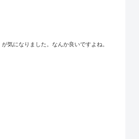
）が気になりました。なんか良いですよね。