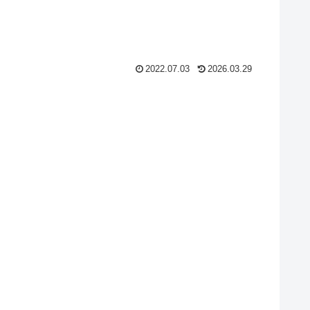
2022.07.03
2026.03.29