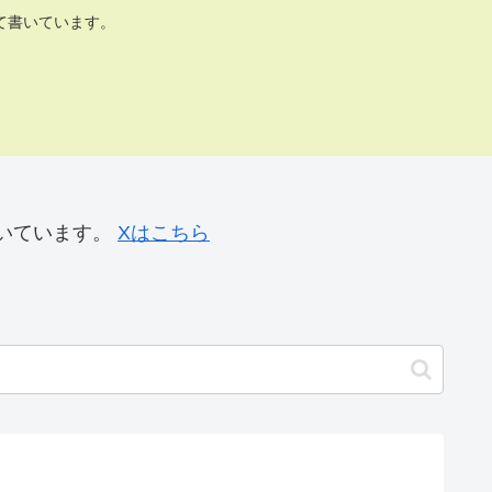
て書いています。
いています。
Xはこちら