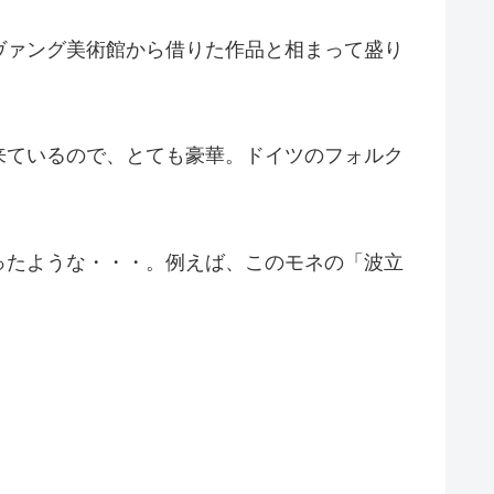
ヴァング美術館から借りた作品と相まって盛り
来ているので、とても豪華。ドイツのフォルク
ったような・・・。例えば、このモネの「波立