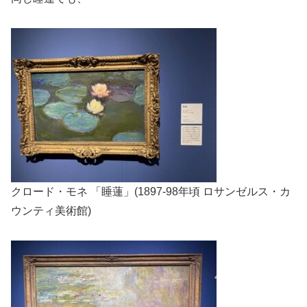
クロード・モネ 「睡蓮」(1897-98年頃 ロサンゼルス・カ
ウンティ美術館)