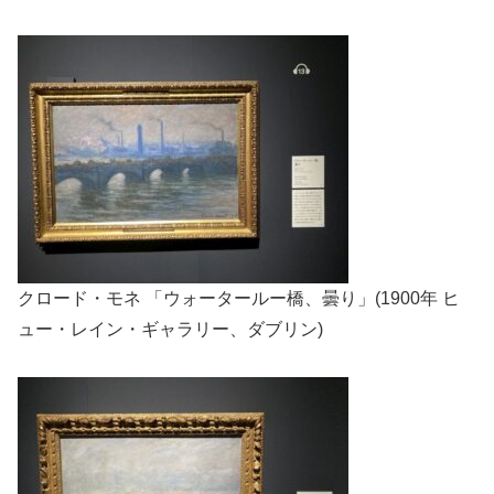
クロード・モネ 「ウォータールー橋、曇り」(1900年 ヒ
ュー・レイン・ギャラリー、ダブリン)