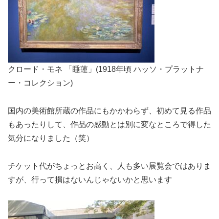
クロード・モネ 「睡蓮」(1918年頃 ハッソ・プラットナ
ー・コレクション)
国内の美術館所蔵の作品にもかかわらず、初めて見る作品
もあったりして、作品の感動とは別に変なところで得した
気分になりました（笑）
チケット代がちょっとお高く、人も多い展覧会ではありま
すが、行って損はないんじゃないかと思います