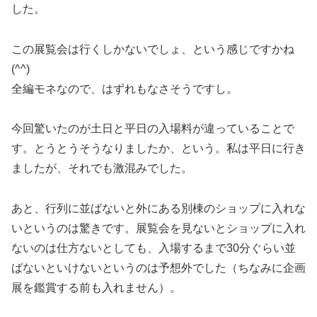
した。
この展覧会は行くしかないでしょ、という感じですかね
(^^)
全編モネなので、はずれもなさそうですし。
今回驚いたのが土日と平日の入場料が違っていることで
す。とうとうそうなりましたか、という。私は平日に行き
ましたが、それでも激混みでした。
あと、行列に並ばないと外にある別棟のショップに入れな
いというのは驚きです。展覧会を見ないとショップに入れ
ないのは仕方ないとしても、入場するまで30分ぐらい並
ばないといけないというのは予想外でした（ちなみに企画
展を鑑賞する前も入れません）。