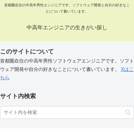
首都圏在住の中高年男性エンジニアです。ソフトウェア開発と自分の好きなこ
とについて書いています。
中高年エンジニアの生きがい探し
このサイトについて
首都圏在住の中高年男性ソフトウェアエンジニアです。ソフト
ウェア開発や自分の好きなことについて書いています。
Xはこ
ちら
サイト内検索