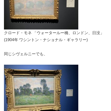
クロード・モネ 「ウォータールー橋、ロンドン、日没」
(1904年 ワシントン・ナショナル・ギャラリー)
同じシヴェルニーでも、