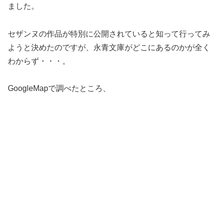
ました。
セザンヌの作品が特別に公開されていると知って行ってみ
ようと決めたのですが、永青文庫がどこにあるのかが全く
わからず・・・。
GoogleMapで調べたところ、