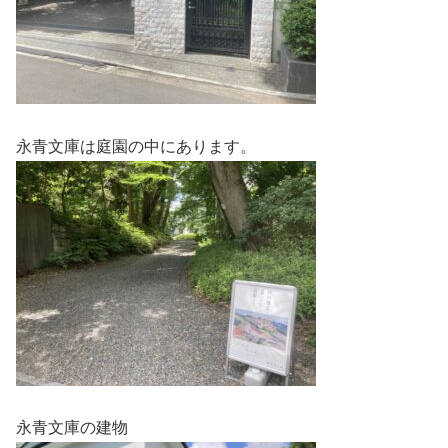
永青文庫は庭園の中にあります。
永青文庫の建物