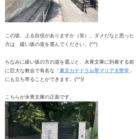
この坂、上る自信がありますか（笑）。ダメだなと思った
方は、緩い坂の道を選んでください。(^^)
ちなみに緩い坂の方の道を選ぶと、永青文庫に到着する前
に巨大な教会で有名な「
東京カテドラル聖マリア大聖堂
」
にも立ち寄ることができます。(^^)/
こちらが永青文庫の正面です。