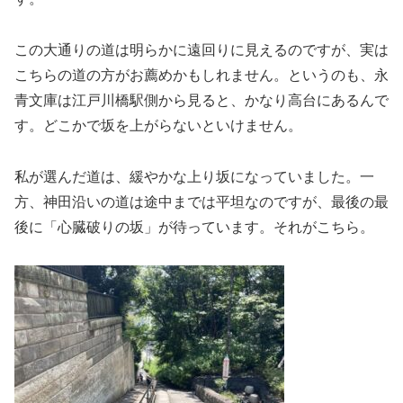
この大通りの道は明らかに遠回りに見えるのですが、実は
こちらの道の方がお薦めかもしれません。というのも、永
青文庫は江戸川橋駅側から見ると、かなり高台にあるんで
す。どこかで坂を上がらないといけません。
私が選んだ道は、緩やかな上り坂になっていました。一
方、神田沿いの道は途中までは平坦なのですが、最後の最
後に「心臓破りの坂」が待っています。それがこちら。