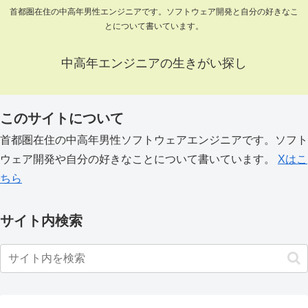
首都圏在住の中高年男性エンジニアです。ソフトウェア開発と自分の好きなこ
とについて書いています。
中高年エンジニアの生きがい探し
このサイトについて
首都圏在住の中高年男性ソフトウェアエンジニアです。ソフト
ウェア開発や自分の好きなことについて書いています。
Xはこ
ちら
サイト内検索