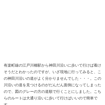
有楽町線の江戸川橋駅から神田川沿いに歩いて行けば着け
そうだとわかったのですが、いざ現地に行ってみると、こ
の神田川沿いの道がよく分かりませんでした・・・。この
川沿いの道を見つけるのがだんだん面倒になってしまった
ので、図のグレーの方の道順で行くことにしました。こち
らのルートは大通り沿いに歩いて行けばいいので簡単で
す。