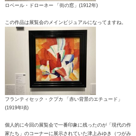
ロベール・ドローネー 「街の窓」(1912年)
この作品は展覧会のメインビジュアルになってますね。
フランティセック・クプカ 「赤い背景のエチュード」
(1919年頃)
個人的に今回の展覧会で一番印象に残ったのが「現代の作
家たち」のコーナーに展示されていた津上みゆき（つがみ