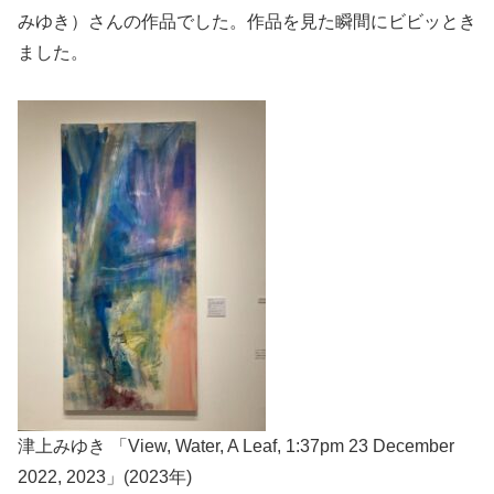
みゆき）さんの作品でした。作品を見た瞬間にビビッとき
ました。
津上みゆき 「View, Water, A Leaf, 1:37pm 23 December
2022, 2023」(2023年)