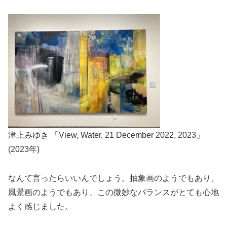
津上みゆき 「View, Water, 21 December 2022, 2023」
(2023年)
なんて言ったらいいんでしょう。抽象画のようでもあり、
風景画のようでもあり、この微妙なバランスがとても心地
よく感じました。