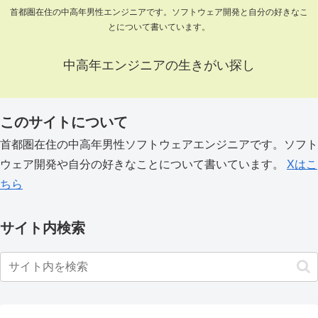
首都圏在住の中高年男性エンジニアです。ソフトウェア開発と自分の好きなこ
とについて書いています。
中高年エンジニアの生きがい探し
このサイトについて
首都圏在住の中高年男性ソフトウェアエンジニアです。ソフト
ウェア開発や自分の好きなことについて書いています。
Xはこ
ちら
サイト内検索