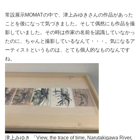
常設展示MOMATの中で、津上みゆきさんの作品があった
ことを後になって気づきました。そして偶然にも作品を撮
影していました。その時は作家の名前を認識していなかっ
たのに、ちゃんと撮影しているなんて・・・。気になるア
ーティストというものは、とても個人的なものなんです
ね。
津上みゆき 「View, the trace of time, Narutakigawa River,