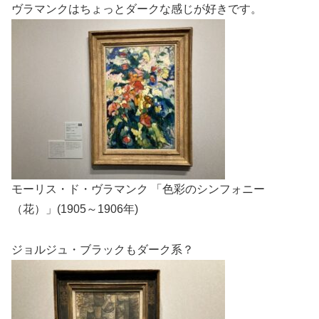
ヴラマンクはちょっとダークな感じが好きです。
モーリス・ド・ヴラマンク 「色彩のシンフォニー
（花）」(1905～1906年)
ジョルジュ・ブラックもダーク系？