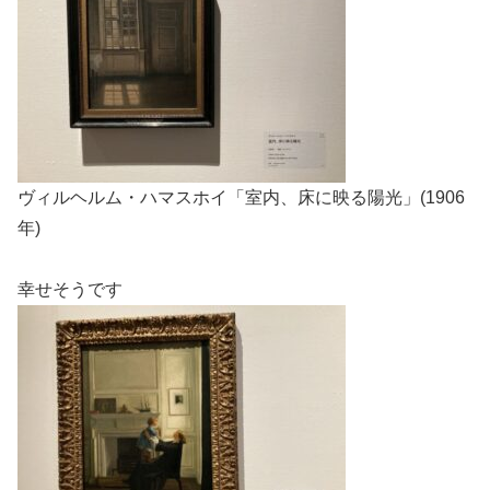
ヴィルヘルム・ハマスホイ「室内、床に映る陽光」(1906
年)
幸せそうです