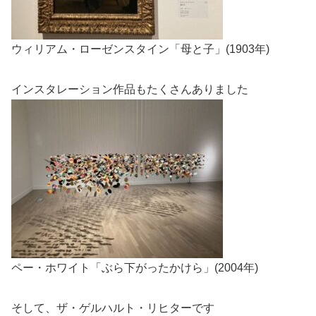
ウィリアム・ローゼンスタイン「母と子」(1903年)
インスタレーション作品もたくさんありました
ペー・ホワイト「ぶら下がったかけら」(2004年)
そして、ザ・ゲルハルト・リヒターです