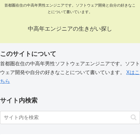
首都圏在住の中高年男性エンジニアです。ソフトウェア開発と自分の好きなこ
とについて書いています。
中高年エンジニアの生きがい探し
このサイトについて
首都圏在住の中高年男性ソフトウェアエンジニアです。ソフト
ウェア開発や自分の好きなことについて書いています。
Xはこ
ちら
サイト内検索