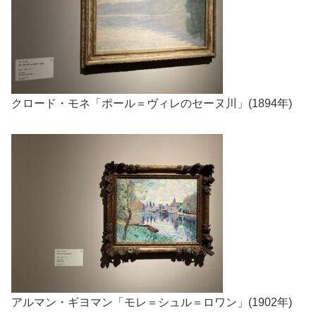
クロード・モネ「ポール＝ヴィレのセーヌ川」(1894年)
アルマン・ギヨマン「モレ＝シュル＝ロワン」(1902年)