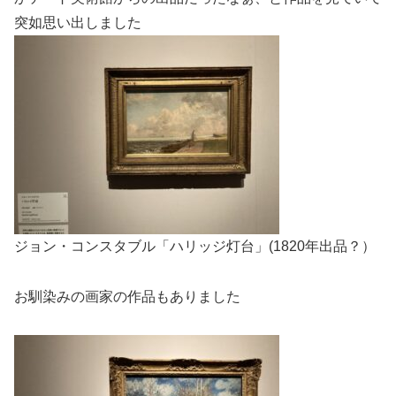
突如思い出しました
ジョン・コンスタブル「ハリッジ灯台」(1820年出品？）
お馴染みの画家の作品もありました