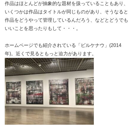
作品はほとんどが抽象的な題材を扱っていることもあり、
いくつかは作品はタイトルが同じものがあり、そうなると
作品をどうやって管理しているんだろう、などとどうでも
いいことを思ったりもして・・・。
ホームページでも紹介されている「ビルケナウ」(2014
年)。近くで見るともっと迫力があります。