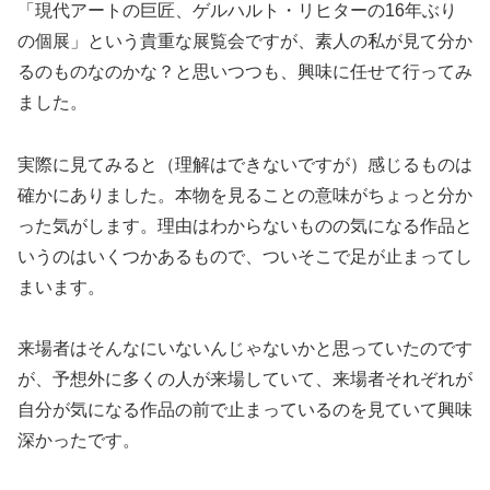
「現代アートの巨匠、ゲルハルト・リヒターの16年ぶり
の個展」という貴重な展覧会ですが、素人の私が見て分か
るのものなのかな？と思いつつも、興味に任せて行ってみ
ました。
実際に見てみると（理解はできないですが）感じるものは
確かにありました。本物を見ることの意味がちょっと分か
った気がします。理由はわからないものの気になる作品と
いうのはいくつかあるもので、ついそこで足が止まってし
まいます。
来場者はそんなにいないんじゃないかと思っていたのです
が、予想外に多くの人が来場していて、来場者それぞれが
自分が気になる作品の前で止まっているのを見ていて興味
深かったです。