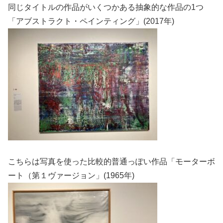
同じタイトルの作品がいくつかある抽象的な作品の1つ
「アブストラクト・ペインティング」(2017年)
こちらは写真を使った比較的普通っぽい作品「モーターボ
ート（第１ヴァージョン」(1965年)