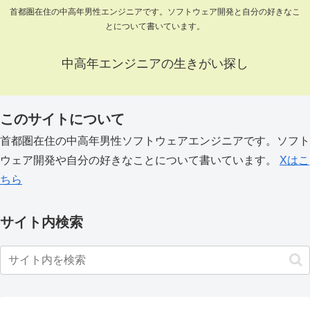
首都圏在住の中高年男性エンジニアです。ソフトウェア開発と自分の好きなこ
とについて書いています。
中高年エンジニアの生きがい探し
このサイトについて
首都圏在住の中高年男性ソフトウェアエンジニアです。ソフト
ウェア開発や自分の好きなことについて書いています。
Xはこ
ちら
サイト内検索