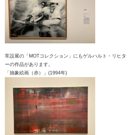
常設展の「MOTコレクション」にもゲルハルト・リヒタ
ーの作品があります。
「抽象絵画（赤）」(1994年)