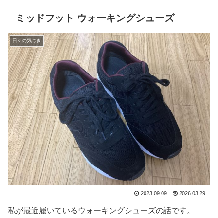
ミッドフット ウォーキングシューズ
日々の気づき
2023.09.09
2026.03.29
私が最近履いているウォーキングシューズの話です。