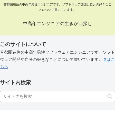
首都圏在住の中高年男性エンジニアです。ソフトウェア開発と自分の好きなこ
とについて書いています。
中高年エンジニアの生きがい探し
このサイトについて
首都圏在住の中高年男性ソフトウェアエンジニアです。ソフト
ウェア開発や自分の好きなことについて書いています。
Xはこ
ちら
サイト内検索