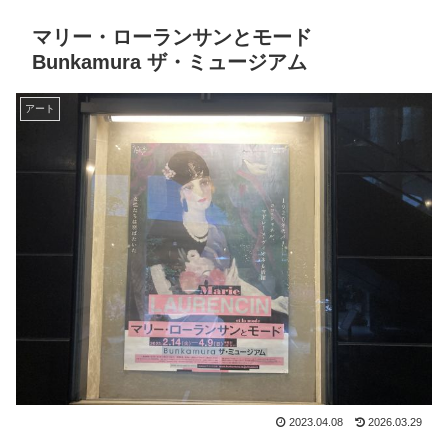
マリー・ローランサンとモード
Bunkamura ザ・ミュージアム
アート
2023.04.08
2026.03.29