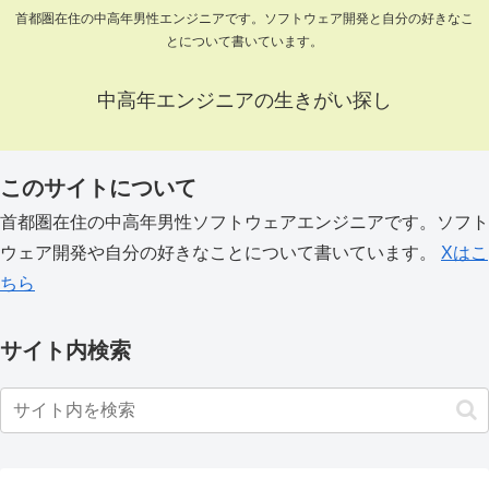
首都圏在住の中高年男性エンジニアです。ソフトウェア開発と自分の好きなこ
とについて書いています。
中高年エンジニアの生きがい探し
このサイトについて
首都圏在住の中高年男性ソフトウェアエンジニアです。ソフト
ウェア開発や自分の好きなことについて書いています。
Xはこ
ちら
サイト内検索