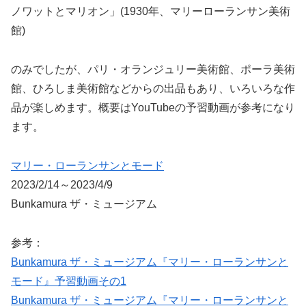
ノワットとマリオン」(1930年、マリーローランサン美術
館)
のみでしたが、パリ・オランジュリー美術館、ポーラ美術
館、ひろしま美術館などからの出品もあり、いろいろな作
品が楽しめます。概要はYouTubeの予習動画が参考になり
ます。
マリー・ローランサンとモード
2023/2/14～2023/4/9
Bunkamura ザ・ミュージアム
参考：
Bunkamura ザ・ミュージアム『マリー・ローランサンと
モード』予習動画その1
Bunkamura ザ・ミュージアム『マリー・ローランサンと