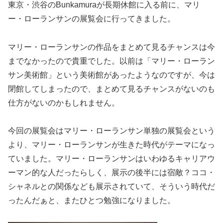
東京・渋谷のBunkamuraが長期休館に入る前に、マリ
ー・ローランサンの展覧会に行ってきました。
マリー・ローランサンの作品をまとめて見るチャンスは今
までなかったので貴重でした。以前は「マリー・ローラン
サン美術館」という美術館があったようなのですが、今は
閉館してしまったので、まとめて見るチャンスがないのも
仕方がないのかもしれません。
今回の展覧会はマリー・ローランサン単独の展覧会という
より、マリー・ローランサンが生きた時代がテーマになっ
ていました。マリー・ローランサンはいわゆるキャリアウ
ーマン的な人だったらしく、展示の後半には宿敵？ココ・
シャネルとの関係なども展示されていて、そういう時代だ
ったんだぁと、またひとつ勉強になりました。