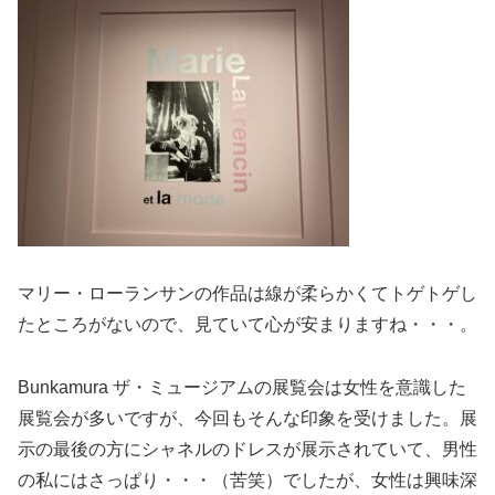
マリー・ローランサンの作品は線が柔らかくてトゲトゲし
たところがないので、見ていて心が安まりますね・・・。
Bunkamura ザ・ミュージアムの展覧会は女性を意識した
展覧会が多いですが、今回もそんな印象を受けました。展
示の最後の方にシャネルのドレスが展示されていて、男性
の私にはさっぱり・・・（苦笑）でしたが、女性は興味深