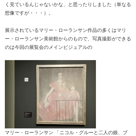
く見ているんじゃないかな、と思ったりしました（単なる
想像ですが・・・）。
展示されているマリー・ローランサン作品の多くはマリ
ー・ローランサン美術館からのもので、写真撮影ができる
のは今回の展覧会のメインビジュアルの
マリー・ローランサン 「ニコル・グルーと二人の娘、ブ