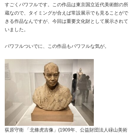
すごくパワフルです。この作品は東京国立近代美術館の所
蔵なので、タイミングが合えば常設展示でも見ることがで
きる作品なんですが、今回は重要文化財として展示されて
いました。
パワフルついでに、この作品もパワフルな気が。
荻原守衛 「北條虎吉像」(1909年、公益財団法人碌山美術