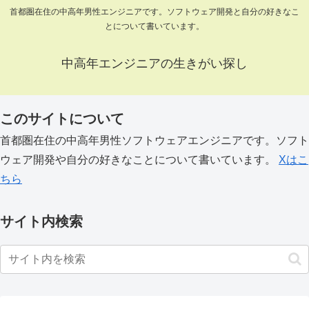
首都圏在住の中高年男性エンジニアです。ソフトウェア開発と自分の好きなこ
とについて書いています。
中高年エンジニアの生きがい探し
このサイトについて
首都圏在住の中高年男性ソフトウェアエンジニアです。ソフト
ウェア開発や自分の好きなことについて書いています。
Xはこ
ちら
サイト内検索