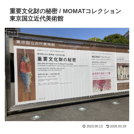
重要文化財の秘密 / MOMATコレクション
東京国立近代美術館
アート
2023.05.13
2026.03.29