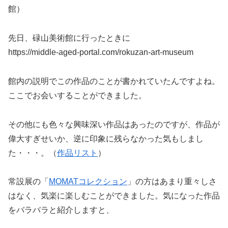
館）
先日、碌山美術館に行ったときに
https://middle-aged-portal.com/rokuzan-art-museum
館内の説明でこの作品のことが書かれていたんですよね。
ここでお会いすることができました。
その他にも色々な興味深い作品はあったのですが、作品が
偉大すぎせいか、逆に印象に残らなかった気もしまし
た・・・。（
作品リスト
）
常設展の「
MOMATコレクション
」の方はあまり重々しさ
はなく、気楽に楽しむことができました。気になった作品
をバラバラと紹介しますと、