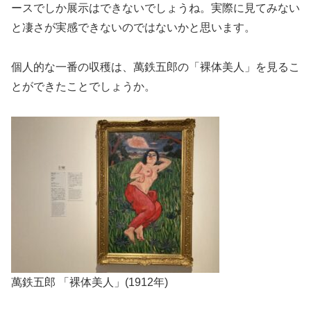
ースでしか展示はできないでしょうね。実際に見てみない
と凄さが実感できないのではないかと思います。
個人的な一番の収穫は、萬鉄五郎の「裸体美人」を見るこ
とができたことでしょうか。
萬鉄五郎 「裸体美人」(1912年)