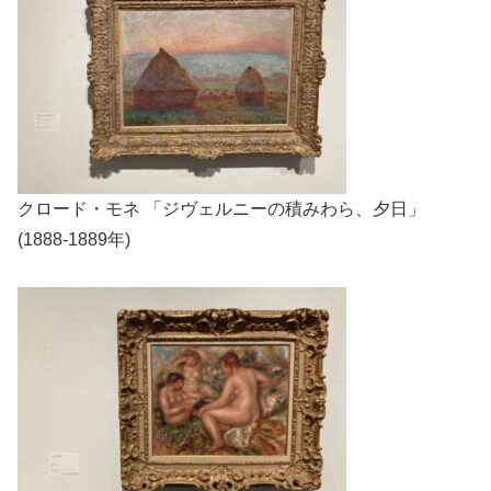
クロード・モネ 「ジヴェルニーの積みわら、夕日」
(1888-1889年)