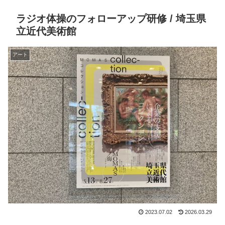
ラジオ体操のフォローアップ研修 / 埼玉県
立近代美術館
アート
2023.07.02
2026.03.29