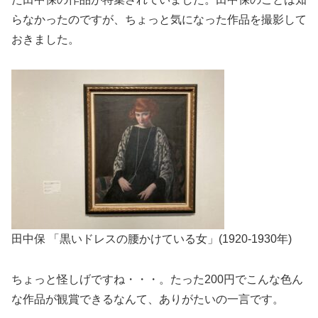
らなかったのですが、ちょっと気になった作品を撮影して
おきました。
田中保 「黒いドレスの腰かけている女」(1920-1930年)
ちょっと怪しげですね・・・。たった200円でこんな色ん
な作品が観賞できるなんて、ありがたいの一言です。