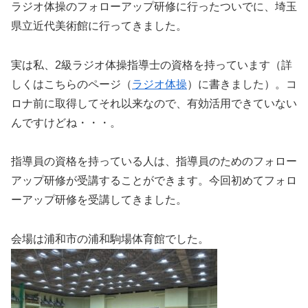
ラジオ体操のフォローアップ研修に行ったついでに、埼玉
県立近代美術館に行ってきました。
実は私、2級ラジオ体操指導士の資格を持っています（詳
しくはこちらのページ（
ラジオ体操
）に書きました）。コ
ロナ前に取得してそれ以来なので、有効活用できていない
んですけどね・・・。
指導員の資格を持っている人は、指導員のためのフォロー
アップ研修が受講することができます。今回初めてフォロ
ーアップ研修を受講してきました。
会場は浦和市の浦和駒場体育館でした。