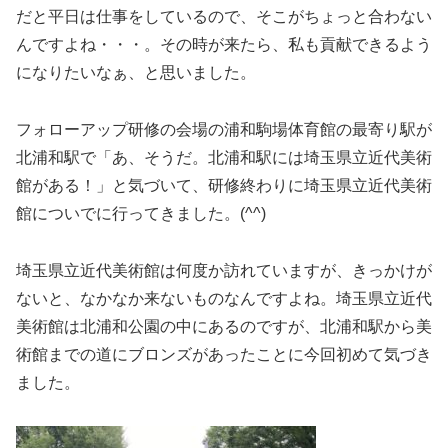
だと平日は仕事をしているので、そこがちょっと合わない
んですよね・・・。その時が来たら、私も貢献できるよう
になりたいなぁ、と思いました。
フォローアップ研修の会場の浦和駒場体育館の最寄り駅が
北浦和駅で「あ、そうだ。北浦和駅には埼玉県立近代美術
館がある！」と気づいて、研修終わりに埼玉県立近代美術
館についでに行ってきました。(^^)
埼玉県立近代美術館は何度か訪れていますが、きっかけが
ないと、なかなか来ないものなんですよね。埼玉県立近代
美術館は北浦和公園の中にあるのですが、北浦和駅から美
術館までの道にブロンズがあったことに今回初めて気づき
ました。