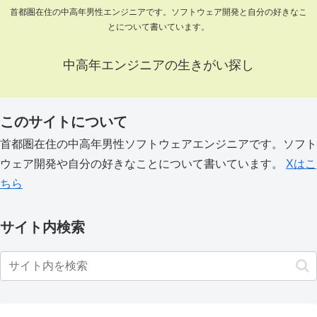
首都圏在住の中高年男性エンジニアです。ソフトウェア開発と自分の好きなこ
とについて書いています。
中高年エンジニアの生きがい探し
このサイトについて
首都圏在住の中高年男性ソフトウェアエンジニアです。ソフト
ウェア開発や自分の好きなことについて書いています。
Xはこ
ちら
サイト内検索