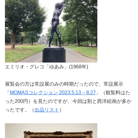
エミリオ・グレコ「ゆあみ」(1968年)
展覧会の方は常設展のみの時期だったので、常設展示
「
MOMASコレクション 2023.5.13 – 8.27
」（観覧料はた
った200円）を見たのですが、今回は割と西洋絵画が多か
ったです。（
出品リスト
）