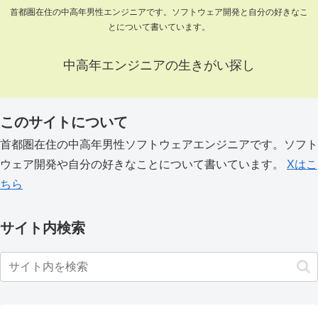
首都圏在住の中高年男性エンジニアです。ソフトウェア開発と自分の好きなこ
とについて書いています。
中高年エンジニアの生きがい探し
このサイトについて
首都圏在住の中高年男性ソフトウェアエンジニアです。ソフト
ウェア開発や自分の好きなことについて書いています。
Xはこ
ちら
サイト内検索