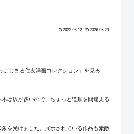
2022.06.12
2026.03.29
らはじまる住友洋画コレクション」を見る
本木は坂が多いので、ちょっと道順を間違える
印象を受けました。展示されている作品も素敵