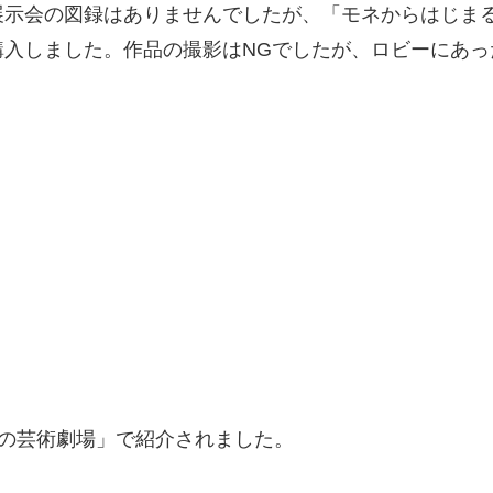
示会の図録はありませんでしたが、「モネからはじまる
入しました。作品の撮影はNGでしたが、ロビーにあっ
たしの芸術劇場」で紹介されました。