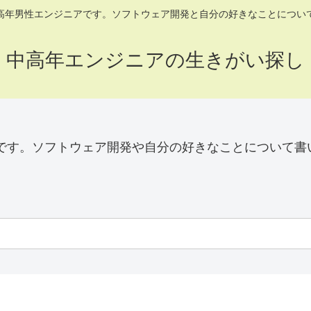
高年男性エンジニアです。ソフトウェア開発と自分の好きなことについ
中高年エンジニアの生きがい探し
です。ソフトウェア開発や自分の好きなことについて書