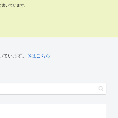
て書いています。
いています。
Xはこちら