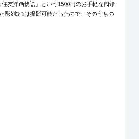
住友洋画物語」という1500円のお手軽な図録
た彫刻3つは撮影可能だったので、そのうちの