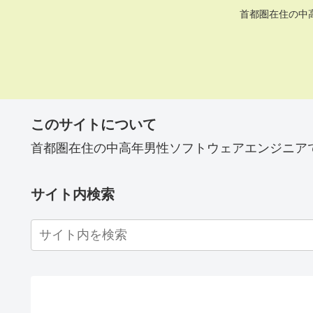
首都圏在住の中
このサイトについて
首都圏在住の中高年男性ソフトウェアエンジニア
サイト内検索