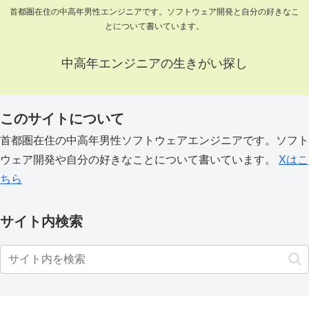
首都圏在住の中高年男性エンジニアです。ソフトウェア開発と自分の好きなこ
とについて書いています。
中高年エンジニアの生きがい探し
このサイトについて
首都圏在住の中高年男性ソフトウェアエンジニアです。ソフト
ウェア開発や自分の好きなことについて書いています。
Xはこ
ちら
サイト内検索