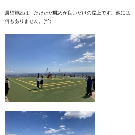
展望施設は、ただただ眺めが良いだけの屋上です。他には
何もありません。(^^)