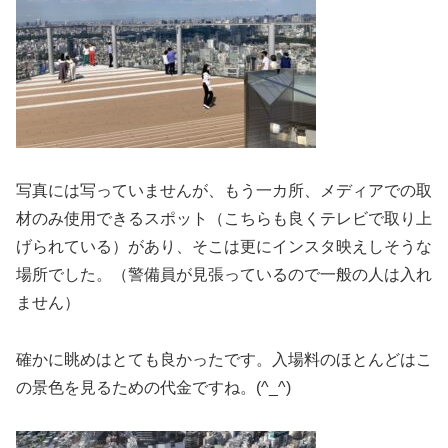
写真には写っていませんが、もう一カ所、メディアでの取
材のみ使用できるスポット（こちらも良くテレビで取り上
げられている）があり、そこは更にインスタ映えしそうな
場所でした。（警備員が見張っているので一般の人は入れ
ません）
確かに眺めはとても良かったです。入場料のほとんどはこ
の景色を見るための代金ですね。(^_^)