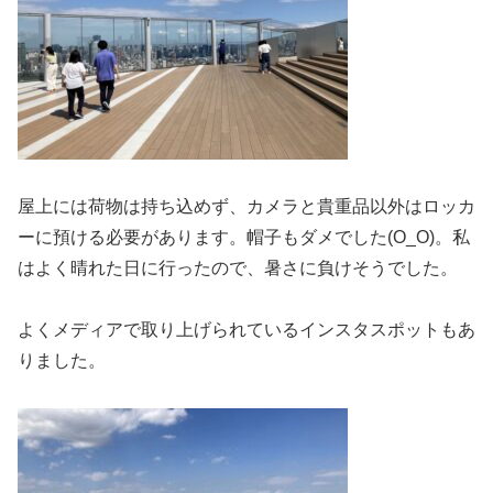
屋上には荷物は持ち込めず、カメラと貴重品以外はロッカ
ーに預ける必要があります。帽子もダメでした(O_O)。私
はよく晴れた日に行ったので、暑さに負けそうでした。
よくメディアで取り上げられているインスタスポットもあ
りました。