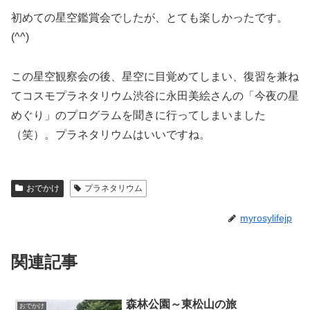
初めての星空鑑賞会でしたが、とても楽しかったです。
(^^)
この星空観察会の後、星空に目覚めてしまい、復習を兼ね
てコスモプラネタリウム渋谷に永田美絵さんの「今夜の星
めぐり」のプログラムを聞きに行ってしまいました
（笑）。プラネタリウムはいいですね。
おでかけ
プラネタリウム
myrosylifejp
関連記事
森林公園～東松山の旅
おでかけ