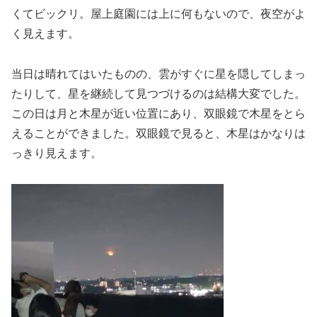
くてビックリ。屋上庭園には上に何もないので、夜空がよ
く見えます。
当日は晴れてはいたものの、雲がすぐに星を隠してしまっ
たりして、星を継続して見つづけるのは結構大変でした。
この日は月と木星が近い位置にあり、双眼鏡で木星をとら
えることができました。双眼鏡で見ると、木星はかなりは
っきり見えます。