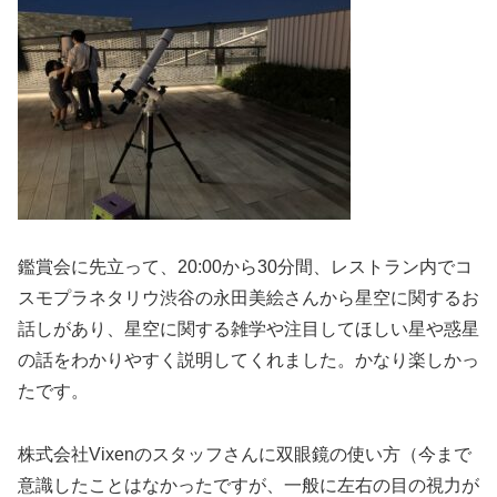
鑑賞会に先立って、20:00から30分間、レストラン内でコ
スモプラネタリウ渋谷の永田美絵さんから星空に関するお
話しがあり、星空に関する雑学や注目してほしい星や惑星
の話をわかりやすく説明してくれました。かなり楽しかっ
たです。
株式会社Vixenのスタッフさんに双眼鏡の使い方（今まで
意識したことはなかったですが、一般に左右の目の視力が