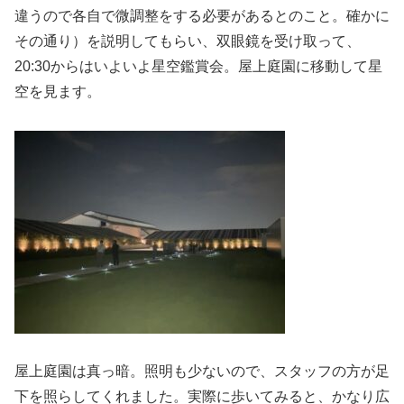
違うので各自で微調整をする必要があるとのこと。確かに
その通り）を説明してもらい、双眼鏡を受け取って、
20:30からはいよいよ星空鑑賞会。屋上庭園に移動して星
空を見ます。
屋上庭園は真っ暗。照明も少ないので、スタッフの方が足
下を照らしてくれました。実際に歩いてみると、かなり広