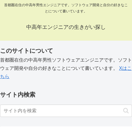
首都圏在住の中高年男性エンジニアです。ソフトウェア開発と自分の好きなこ
とについて書いています。
中高年エンジニアの生きがい探し
このサイトについて
首都圏在住の中高年男性ソフトウェアエンジニアです。ソフト
ウェア開発や自分の好きなことについて書いています。
Xはこ
ちら
サイト内検索