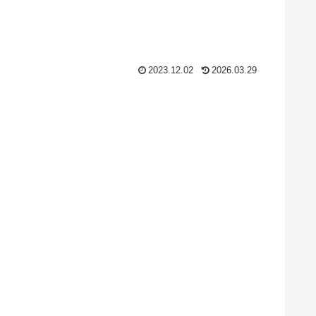
2023.12.02
2026.03.29