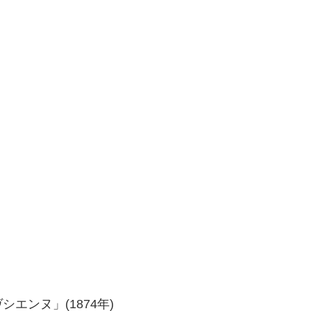
エンヌ」(1874年)