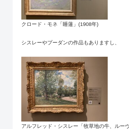
クロード・モネ「睡蓮」(1908年)
シスレーやプーダンの作品もありますし、
アルフレッド・シスレー「牧草地の牛、ルーヴシ