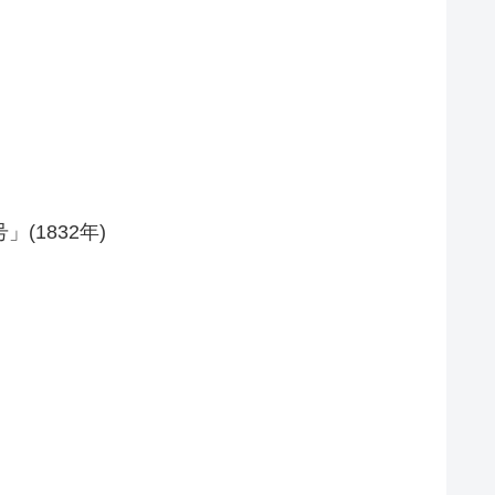
1832年)
）