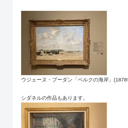
ウジェーヌ・プーダン「ベルクの海岸」(1878
シダネルの作品もあります。