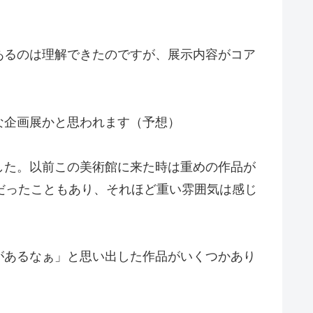
あるのは理解できたのですが、展示内容がコア
な企画展かと思われます（予想）
した。以前この美術館に来た時は重めの作品が
だったこともあり、それほど重い雰囲気は感じ
があるなぁ」と思い出した作品がいくつかあり