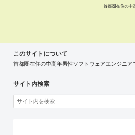
首都圏在住の中
このサイトについて
首都圏在住の中高年男性ソフトウェアエンジニア
サイト内検索