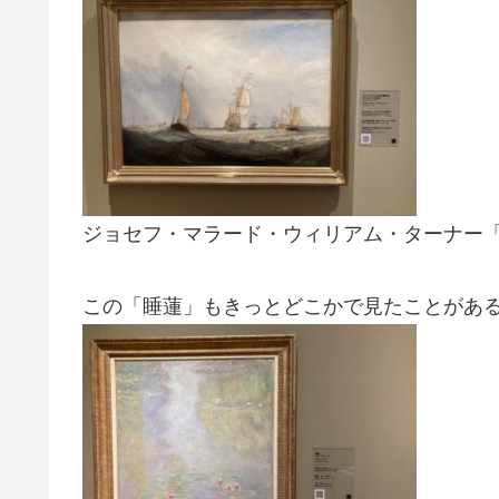
ジョセフ・マラード・ウィリアム・ターナー「へ
この「睡蓮」もきっとどこかで見たことがある気