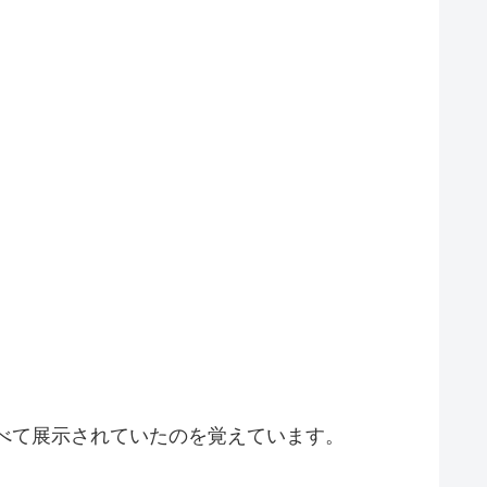
べて展示されていたのを覚えています。