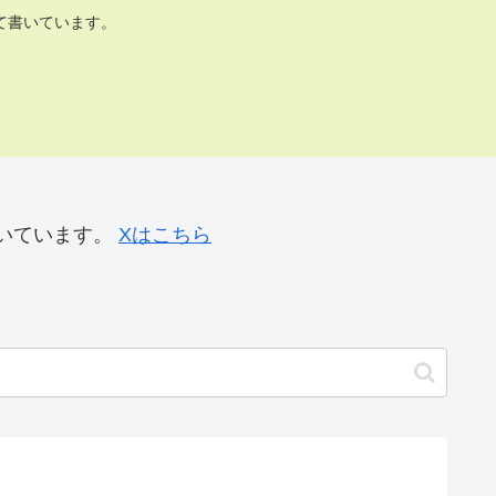
て書いています。
いています。
Xはこちら