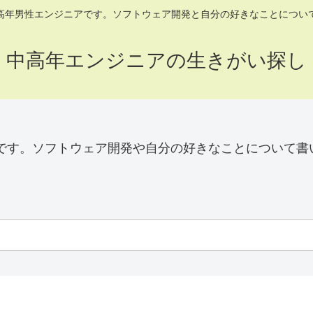
高年男性エンジニアです。ソフトウェア開発と自分の好きなことについ
中高年エンジニアの生きがい探し
です。ソフトウェア開発や自分の好きなことについて書