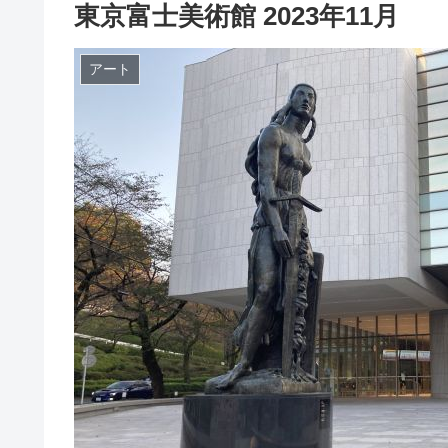
東京富士美術館 2023年11月
アート