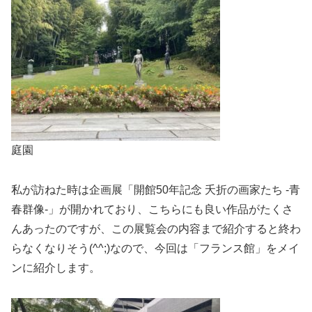
庭園
私が訪ねた時は企画展「開館50年記念 夭折の画家たち -青
春群像-」が開かれており、こちらにも良い作品がたくさ
んあったのですが、この展覧会の内容まで紹介すると終わ
らなくなりそう(^^;)なので、今回は「フランス館」をメイ
ンに紹介します。