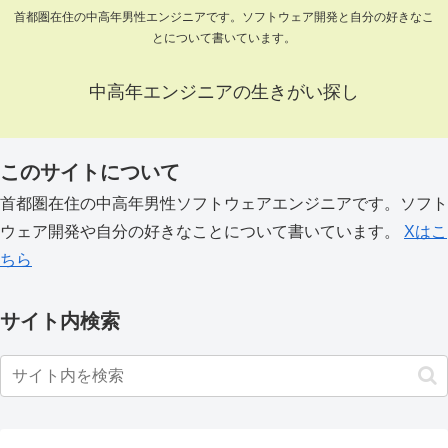
首都圏在住の中高年男性エンジニアです。ソフトウェア開発と自分の好きなこ
とについて書いています。
中高年エンジニアの生きがい探し
このサイトについて
首都圏在住の中高年男性ソフトウェアエンジニアです。ソフト
ウェア開発や自分の好きなことについて書いています。
Xはこ
ちら
サイト内検索