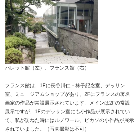
パレット館（左）、フランス館（右）
フランス館は、1Fに長谷川仁・林子記念室、デッサン
室、ミュージアムショップがあり、2Fにフランスの著名
画家の作品が常設展示されています。メインは2Fの常設
展示ですが、1Fのデッサン室にも小作品が展示されてい
て、私が訪ねた時にはルノワール、ピカソの小作品が展示
されていました。（写真撮影は不可）