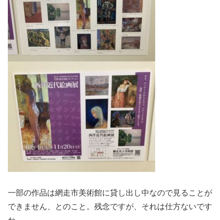
一部の作品は網走市美術館に貸し出し中なので見ることが
できません、とのこと。残念ですが、それは仕方ないです