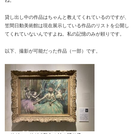
ね。
貸し出し中の作品はちゃんと教えてくれているのですが、
笠間日動美術館は現在展示している作品のリストを公開し
てくれていないんですよね。私の記憶のみが頼りです。
以下、撮影が可能だった作品（一部）です。