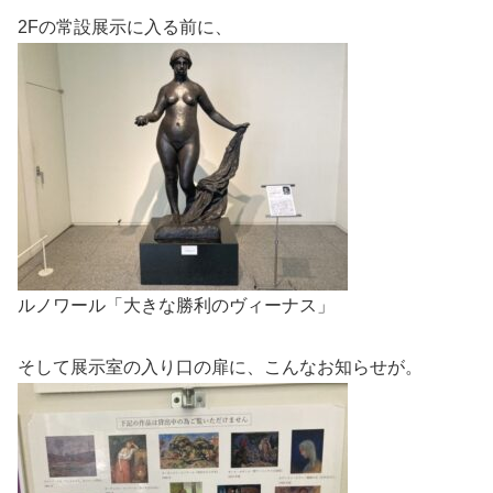
2Fの常設展示に入る前に、
ルノワール「大きな勝利のヴィーナス」
そして展示室の入り口の扉に、こんなお知らせが。