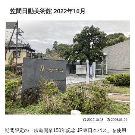
笠間日動美術館 2022年10月
アート
2022.10.23
2026.03.29
期間限定の「鉄道開業150年記念 JR東日本パス」を使用