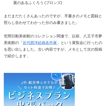
翼のあるふくろう (ブロンズ)
まだまだたくさんあったのですが、手書きのメモと図録と
照らし合わせてわかった分のみ書きました。
笠間日動美術館のコレクション関連で、以前、八王子市夢
美術館の「
近代西洋絵画名作展
」という展覧会に行ったの
を思い出しました。古い内容ですが、メモとして次の投稿
で紹介します。