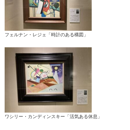
フェルナン・レジェ「時計のある構図」
ワシリー・カンディンスキー「活気ある休息」