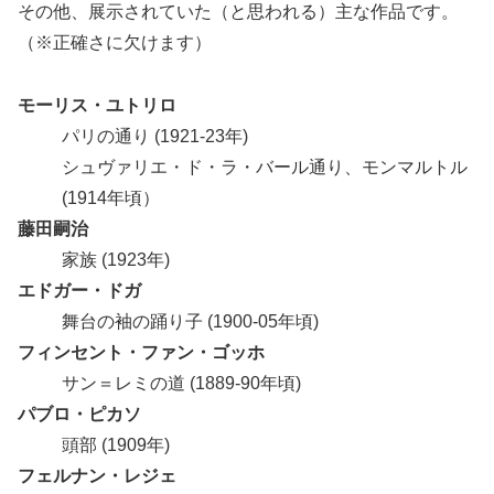
その他、展示されていた（と思われる）主な作品です。
（※正確さに欠けます）
モーリス・ユトリロ
パリの通り (1921-23年)
シュヴァリエ・ド・ラ・バール通り、モンマルトル
(1914年頃）
藤田嗣治
家族 (1923年)
エドガー・ドガ
舞台の袖の踊り子 (1900-05年頃)
フィンセント・ファン・ゴッホ
サン＝レミの道 (1889-90年頃)
パブロ・ピカソ
頭部 (1909年)
フェルナン・レジェ