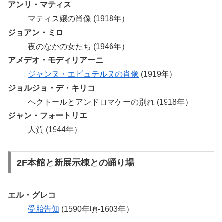
アンリ・マティス
マティス嬢の肖像 (1918年）
ジョアン・ミロ
夜のなかの女たち (1946年）
アメデオ・モディリアーニ
ジャンヌ・エビュテルヌの肖像
(1919年）
ジョルジョ・デ・キリコ
ヘクトールとアンドロマケーの別れ (1918年）
ジャン・フォートリエ
人質 (1944年）
2F本館と新展示棟との踊り場
エル・グレコ
受胎告知
(1590年頃-1603年）