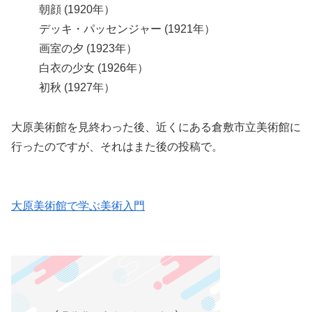
朝顔 (1920年）
デッキ・パッセンジャー (1921年）
画室の夕 (1923年）
白衣の少女 (1926年）
初秋 (1927年）
大原美術館を見終わった後、近くにある倉敷市立美術館に
行ったのですが、それはまた後の投稿で。
大原美術館で学ぶ美術入門