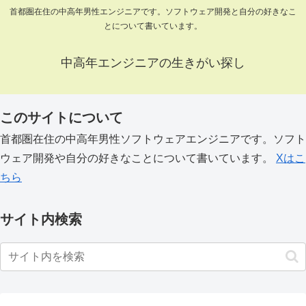
首都圏在住の中高年男性エンジニアです。ソフトウェア開発と自分の好きなこ
とについて書いています。
中高年エンジニアの生きがい探し
このサイトについて
首都圏在住の中高年男性ソフトウェアエンジニアです。ソフト
ウェア開発や自分の好きなことについて書いています。
Xはこ
ちら
サイト内検索