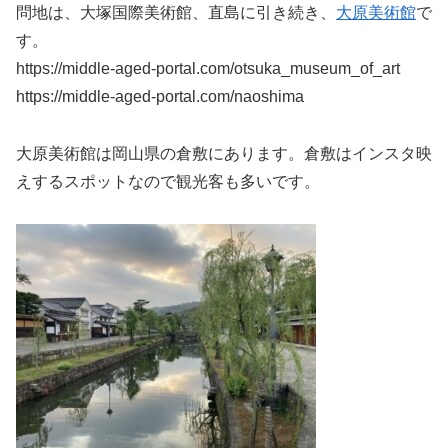
問地は、大塚国際美術館、直島に引き続き、
大原美術館
で
す。
https://middle-aged-portal.com/otsuka_museum_of_art
https://middle-aged-portal.com/naoshima
大原美術館は岡山県の倉敷にあります。倉敷はインスタ映
えするスポットなので観光客も多いです。