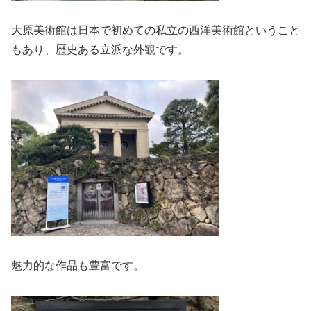
大原美術館は日本で初めての私立の西洋美術館ということ
もあり、歴史ある立派な外観です。
魅力的な作品も豊富です。