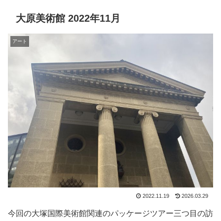
大原美術館 2022年11月
アート
2022.11.19
2026.03.29
今回の大塚国際美術館関連のパッケージツアー三つ目の訪