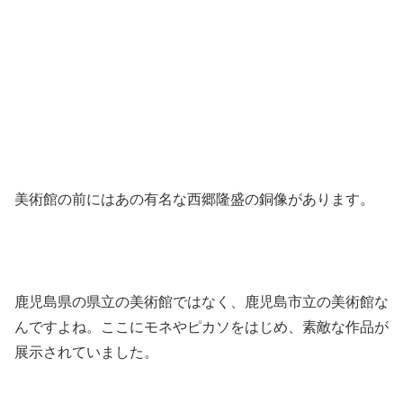
美術館の前にはあの有名な西郷隆盛の銅像があります。
鹿児島県の県立の美術館ではなく、鹿児島市立の美術館な
んですよね。ここにモネやピカソをはじめ、素敵な作品が
展示されていました。