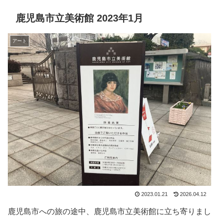
鹿児島市立美術館 2023年1月
アート
2023.01.21
2026.04.12
鹿児島市への旅の途中、鹿児島市立美術館に立ち寄りまし