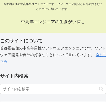
首都圏在住の中高年男性エンジニアです。ソフトウェア開発と自分の好きなこ
とについて書いています。
中高年エンジニアの生きがい探し
このサイトについて
首都圏在住の中高年男性ソフトウェアエンジニアです。ソフト
ウェア開発や自分の好きなことについて書いています。
Xはこ
ちら
サイト内検索