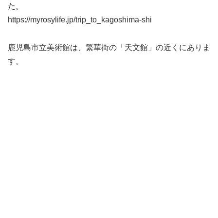
た。
https://myrosylife.jp/trip_to_kagoshima-shi
鹿児島市立美術館は、繁華街の「天文館」の近くにありま
す。