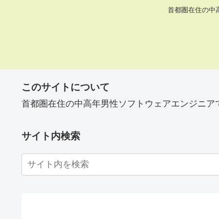
首都圏在住の中
このサイトについて
首都圏在住の中高年男性ソフトウェアエンジニア
サイト内検索