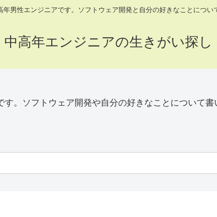
高年男性エンジニアです。ソフトウェア開発と自分の好きなことについ
中高年エンジニアの生きがい探し
です。ソフトウェア開発や自分の好きなことについて書