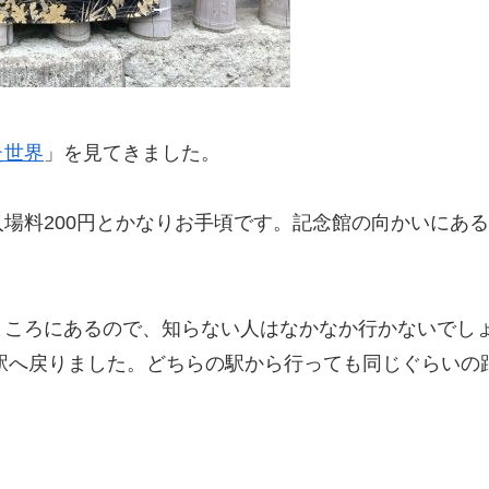
た世界
」を見てきました。
場料200円とかなりお手頃です。記念館の向かいにある
)
ところにあるので、知らない人はなかなか行かないでし
駅へ戻りました。どちらの駅から行っても同じぐらいの