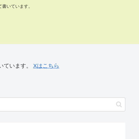
て書いています。
いています。
Xはこちら