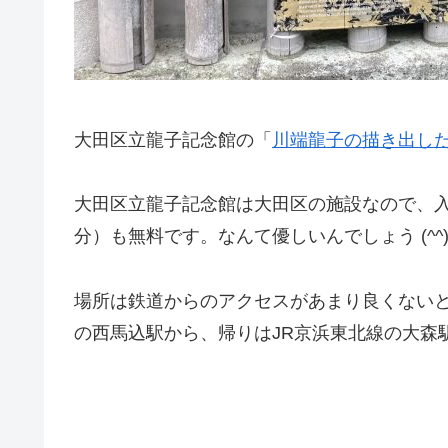
大田区立龍子記念館の「
川端龍子の描き出し
大田区立龍子記念館は大田区の施設なので、入
分）も無料です。なんて優しいんでしょう (^^
場所は鉄道からのアクセスがあまり良くない
の西馬込駅から、帰りはJR京浜東北線の大森