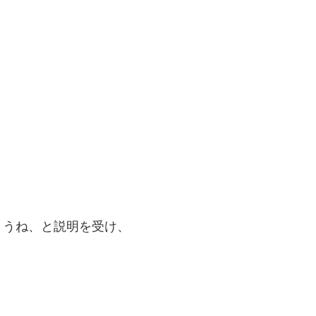
ょうね、と説明を受け、