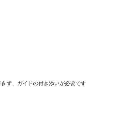
できず、ガイドの付き添いが必要です