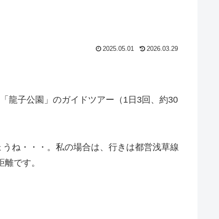
2025.05.01
2026.03.29
「龍子公園」のガイドツアー（1日3回、約30
ょうね・・・。私の場合は、行きは都営浅草線
距離です。