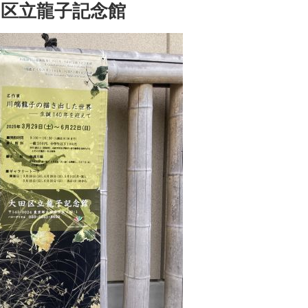
田区立龍子記念館